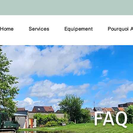
Home
Services
Equipement
Pourquoi 
FAQ