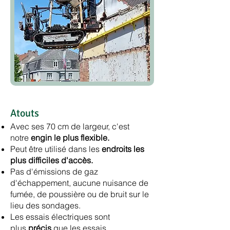
Atouts
Avec ses 70 cm de largeur, c'est
notre
engin le plus flexible.
Peut être utilisé dans les
endroits les
plus difficiles d'accès.
Pas d'émissions de gaz
d'échappement, aucune nuisance de
fumée, de poussière ou de bruit sur le
lieu des sondages.
Les essais électriques sont
plus
précis
que les essais