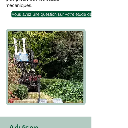
mécaniques.
Vous avez une question sur votre étude de sol ?