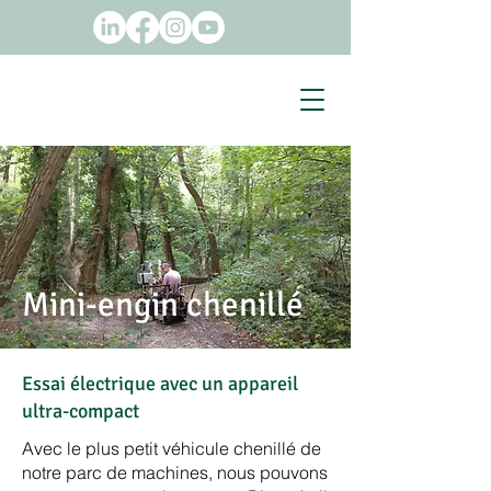
Mini-engin chenillé
Essai électrique avec un appareil
ultra-compact
Avec le plus petit véhicule chenillé de
notre parc de machines, nous pouvons