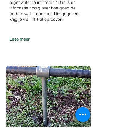
regenwater te infiltreren? Dan is er
informatie nodig over hoe goed de
bodem water doorlaat. Die gegevens
krijg je via infiltratieproeven.
Lees meer