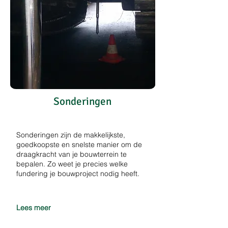
Sonderingen
Sonderingen zijn de makkelijkste,
goedkoopste en snelste manier om de
draagkracht van je bouwterrein te
bepalen. Zo weet je precies welke
fundering je bouwproject nodig heeft.
Lees meer