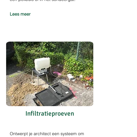
Lees meer
Infiltratieproeven
Ontwerpt je architect een systeem om