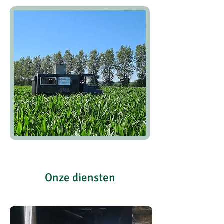
Onze diensten